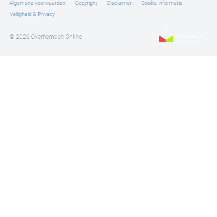
Algemene voorwaarden
Copyright
Disclaimer
Cookie informatie
Veiligheid & Privacy
© 2026 Overhemden Online