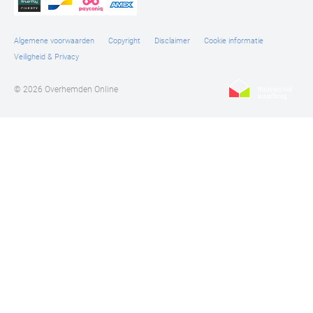
Algemene voorwaarden
Copyright
Disclaimer
Cookie informatie
Veiligheid & Privacy
© 2026 Overhemden Online