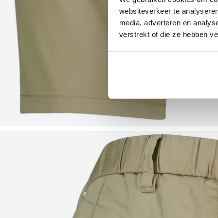
websiteverkeer te analyseren
media, adverteren en analys
verstrekt of die ze hebben v