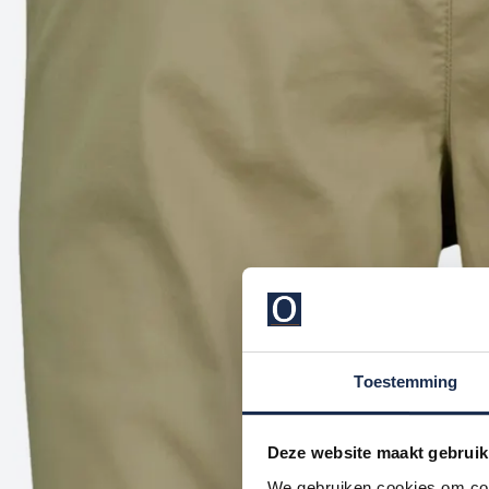
Toestemming
Deze website maakt gebruik
We gebruiken cookies om cont