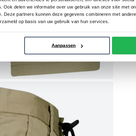
. Ook delen we informatie over uw gebruik van onze site met on
e. Deze partners kunnen deze gegevens combineren met andere i
erzameld op basis van uw gebruik van hun services.
Aanpassen