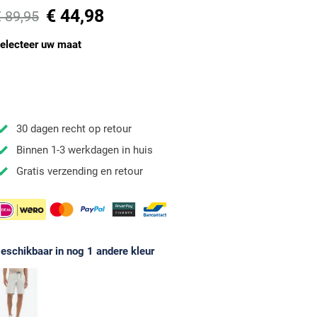
€ 44,98
€ 89,95
electeer uw maat
30 dagen recht op retour
Binnen 1-3 werkdagen in huis
Gratis verzending en retour
eschikbaar in nog 1 andere kleur