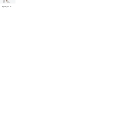
creme