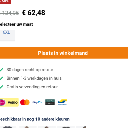
- 50%
€ 62,48
€ 124,95
electeer uw maat
6XL
Plaats in winkelmand
30 dagen recht op retour
Binnen 1-3 werkdagen in huis
Gratis verzending en retour
eschikbaar in nog 10 andere kleuren