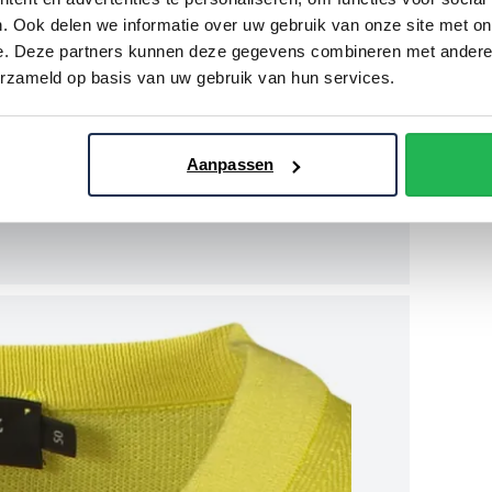
. Ook delen we informatie over uw gebruik van onze site met on
e. Deze partners kunnen deze gegevens combineren met andere i
erzameld op basis van uw gebruik van hun services.
Aanpassen