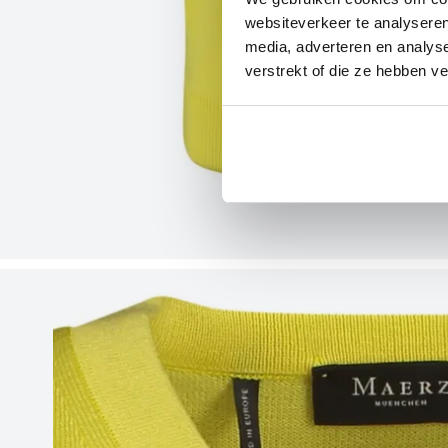
websiteverkeer te analyseren
media, adverteren en analys
verstrekt of die ze hebben v