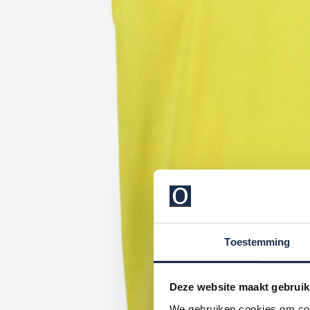
Toestemming
Deze website maakt gebruik
We gebruiken cookies om cont