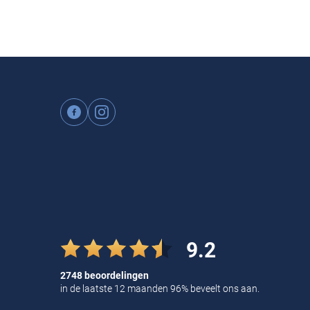
9.2
2748 beoordelingen
in de laatste 12 maanden 96% beveelt ons aan.