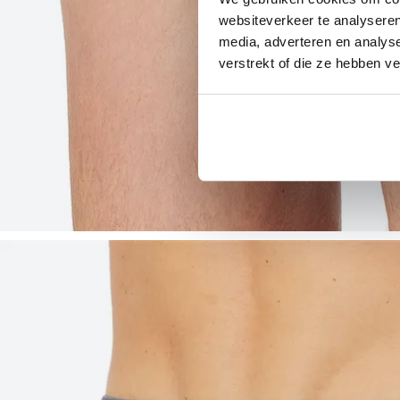
websiteverkeer te analyseren
media, adverteren en analys
verstrekt of die ze hebben v