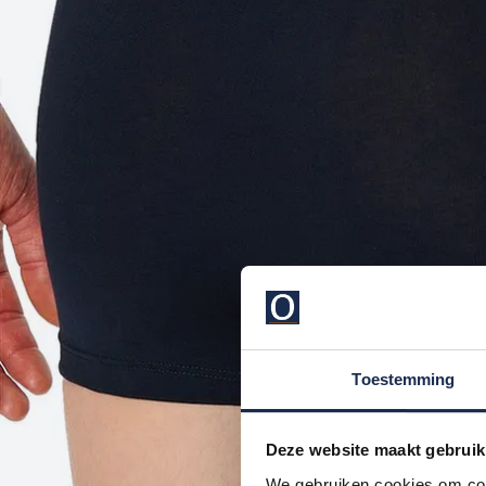
Toestemming
Deze website maakt gebruik
We gebruiken cookies om cont