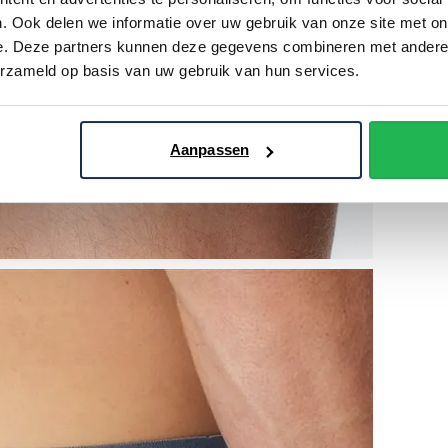
. Ook delen we informatie over uw gebruik van onze site met on
e. Deze partners kunnen deze gegevens combineren met andere i
erzameld op basis van uw gebruik van hun services.
Aanpassen