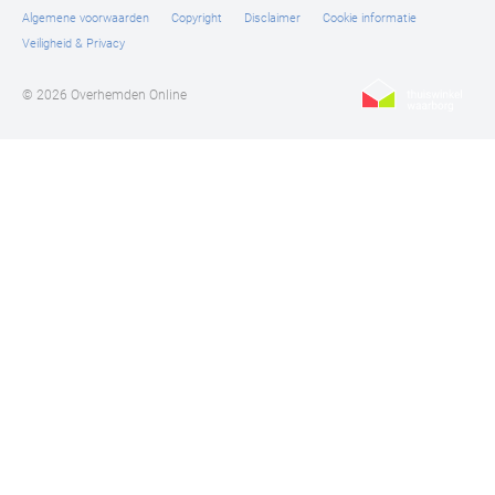
Algemene voorwaarden
Copyright
Disclaimer
Cookie informatie
Veiligheid & Privacy
© 2026 Overhemden Online