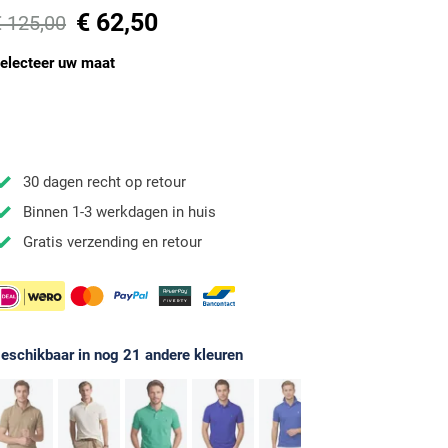
€ 62,50
€ 125,00
electeer uw maat
30 dagen recht op retour
Binnen 1-3 werkdagen in huis
Gratis verzending en retour
eschikbaar in nog 21 andere kleuren