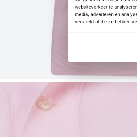
websiteverkeer te analyseren
media, adverteren en analys
verstrekt of die ze hebben v