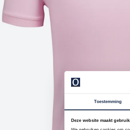
Toestemming
Deze website maakt gebruik
We gebruiken cookies om cont