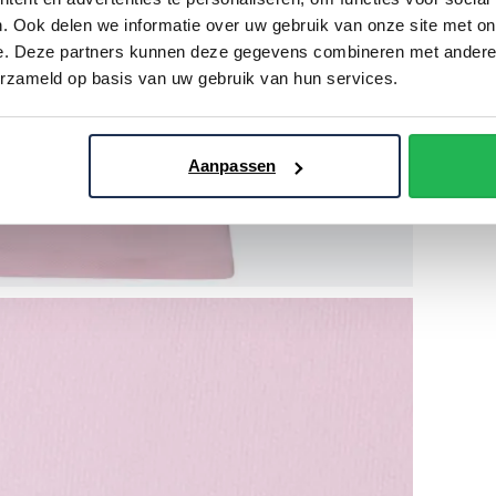
. Ook delen we informatie over uw gebruik van onze site met on
e. Deze partners kunnen deze gegevens combineren met andere i
erzameld op basis van uw gebruik van hun services.
Aanpassen