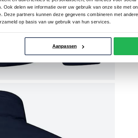
. Ook delen we informatie over uw gebruik van onze site met on
e. Deze partners kunnen deze gegevens combineren met andere i
erzameld op basis van uw gebruik van hun services.
Aanpassen