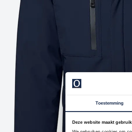
Toestemming
Deze website maakt gebruik
We gebruiken cookies om cont