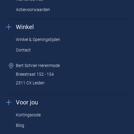
Actievoorwaarden
Winkel
Winkel & Openingstijden
Contact
Bert Schrier Herenmode
Breestraat 152 - 154
2311 CX Leiden
Voor jou
Kortingscode
Blog