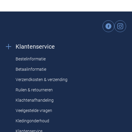
Klantenservice
Bestelinformatie
Betaalinformatie
Verzendkosten & verzending
Ruilen & retourneren
Klachtenafhandeling
Veelgestelde vragen
Kledingonderhoud
Klantenservice