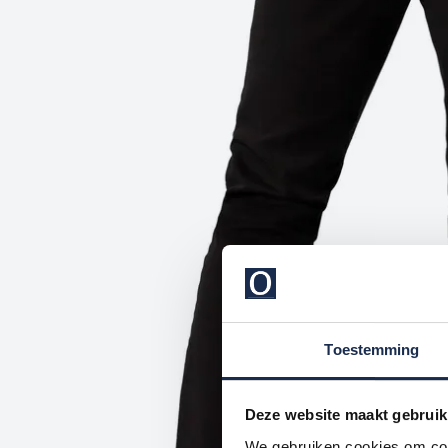
Toestemming
Deze website maakt gebruik
We gebruiken cookies om cont