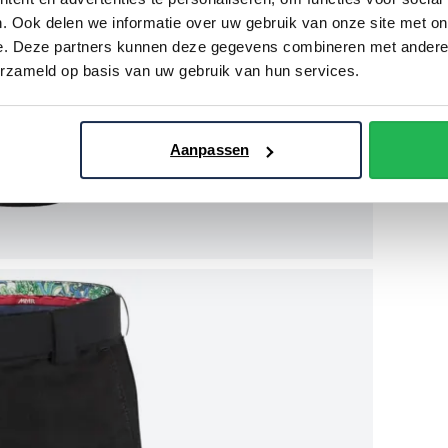
. Ook delen we informatie over uw gebruik van onze site met on
e. Deze partners kunnen deze gegevens combineren met andere i
erzameld op basis van uw gebruik van hun services.
Aanpassen