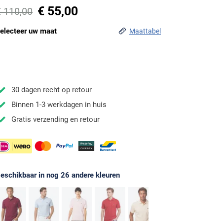
€ 55,00
€ 110,00
electeer uw maat
Maattabel
30 dagen recht op retour
Binnen 1-3 werkdagen in huis
Gratis verzending en retour
eschikbaar in nog 26 andere kleuren