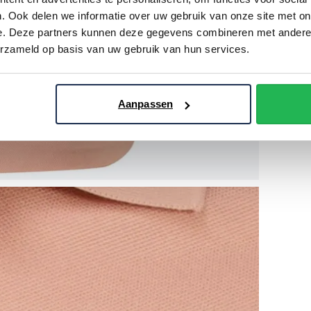
. Ook delen we informatie over uw gebruik van onze site met on
e. Deze partners kunnen deze gegevens combineren met andere i
erzameld op basis van uw gebruik van hun services.
Aanpassen