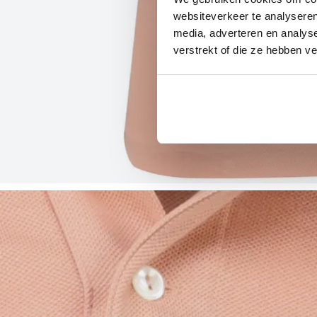
websiteverkeer te analyseren
media, adverteren en analys
verstrekt of die ze hebben v