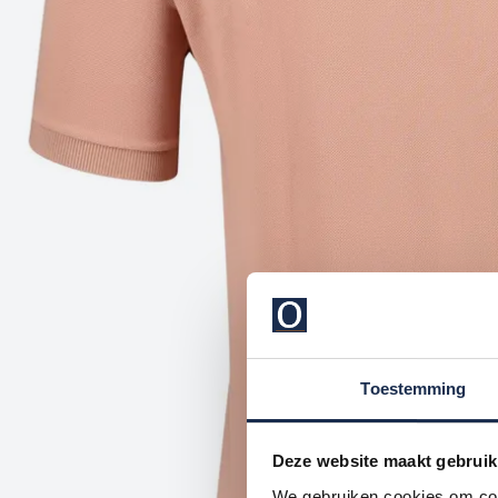
Toestemming
Deze website maakt gebruik
We gebruiken cookies om cont