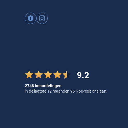
9.2
2748 beoordelingen
in de laatste 12 maanden 96% beveelt ons aan.