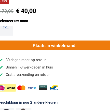
- 50%
€ 40,00
€ 79,99
electeer uw maat
4XL
Plaats in winkelmand
30 dagen recht op retour
Binnen 1-3 werkdagen in huis
Gratis verzending en retour
eschikbaar in nog 2 andere kleuren