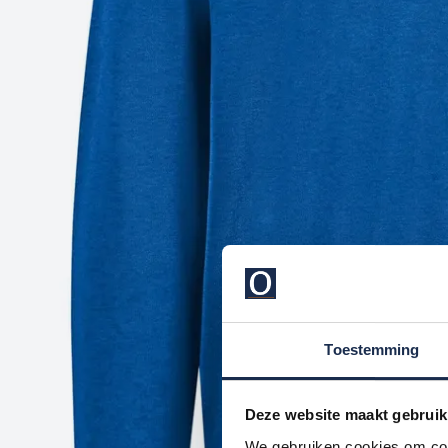
Toestemming
Deze website maakt gebruik
We gebruiken cookies om cont