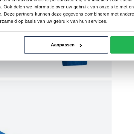
. Ook delen we informatie over uw gebruik van onze site met on
e. Deze partners kunnen deze gegevens combineren met andere i
erzameld op basis van uw gebruik van hun services.
Aanpassen