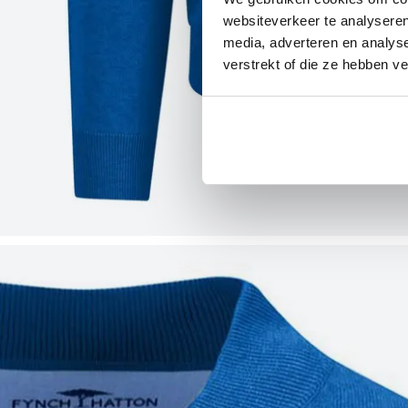
websiteverkeer te analyseren
media, adverteren en analys
verstrekt of die ze hebben v