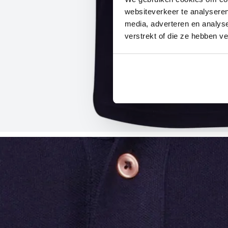
websiteverkeer te analyseren
media, adverteren en analys
verstrekt of die ze hebben v