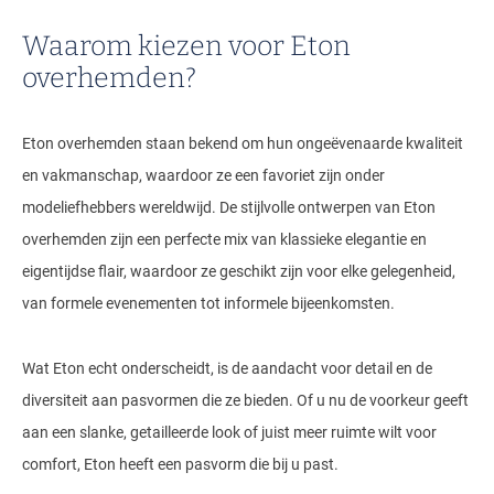
Waarom kiezen voor Eton
overhemden?
Eton overhemden staan bekend om hun ongeëvenaarde kwaliteit
en vakmanschap, waardoor ze een favoriet zijn onder
modeliefhebbers wereldwijd. De stijlvolle ontwerpen van Eton
overhemden zijn een perfecte mix van klassieke elegantie en
eigentijdse flair, waardoor ze geschikt zijn voor elke gelegenheid,
van formele evenementen tot informele bijeenkomsten.
Wat Eton echt onderscheidt, is de aandacht voor detail en de
diversiteit aan pasvormen die ze bieden. Of u nu de voorkeur geeft
aan een slanke, getailleerde look of juist meer ruimte wilt voor
comfort, Eton heeft een pasvorm die bij u past.