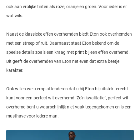
ook aan vrolijke tinten als roze, oranje en groen. Voor ieder is er
wat wils.
Naast de klassieke effen overhemden biedt Eton ook overhemden
met een streep of ruit. Daarnaast staat Eton bekend om de
speelse details zoals een kraag met print bij een effen overhemd.
Dit geeft de overhemden van Eton net even dat extra beetje
karakter.
Ook willen we u erop attenderen dat u bij Eton bij uitstek terecht
kunt voor een perfect wit overhemd. Zo’n kwalitatief, perfect wit
overhemd bent u waarschijnlijk niet vaak tegengekomen en is een
musthave voor iedere man.