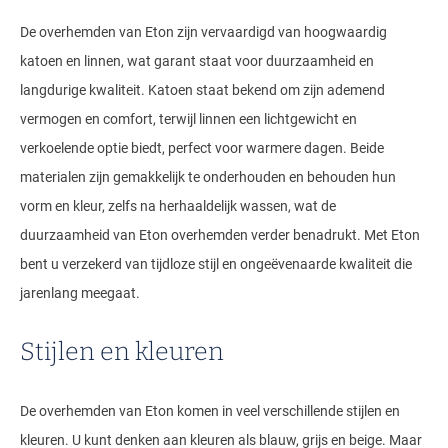
De overhemden van Eton zijn vervaardigd van hoogwaardig
katoen en linnen, wat garant staat voor duurzaamheid en
langdurige kwaliteit. Katoen staat bekend om zijn ademend
vermogen en comfort, terwijl linnen een lichtgewicht en
verkoelende optie biedt, perfect voor warmere dagen. Beide
materialen zijn gemakkelijk te onderhouden en behouden hun
vorm en kleur, zelfs na herhaaldelijk wassen, wat de
duurzaamheid van Eton overhemden verder benadrukt. Met Eton
bent u verzekerd van tijdloze stijl en ongeëvenaarde kwaliteit die
jarenlang meegaat.
Stijlen en kleuren
De overhemden van Eton komen in veel verschillende stijlen en
kleuren. U kunt denken aan kleuren als blauw, grijs en beige. Maar