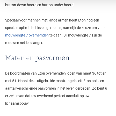
button-down boord en button-under boord.
Speciaal voor mannen met lange armen heeft Eton nog een
speciale optie in het leven geroepen, namelijk de keuze om voor
mouwlengte 7 overhemden
te gaan. Bij mouwlengte 7 zijn de
mouwen net iets langer.
Maten en pasvormen
De boordmaten van Eton overhemden lopen van maat 36 tot en
met 51. Naast deze uitgebreide maatrange heeft Eton ook een
aantal verschillende pasvormen in het leven geroepen. Zo bent u
er zeker van dat uw overhemd perfect aansluit op uw
lichaamsbouw.