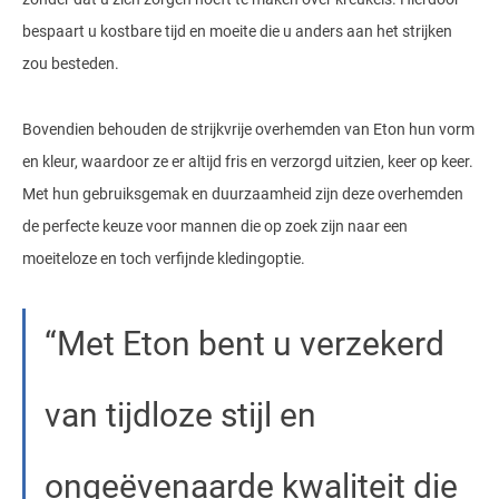
bespaart u kostbare tijd en moeite die u anders aan het strijken
zou besteden.
Bovendien behouden de strijkvrije overhemden van Eton hun vorm
en kleur, waardoor ze er altijd fris en verzorgd uitzien, keer op keer.
Met hun gebruiksgemak en duurzaamheid zijn deze overhemden
de perfecte keuze voor mannen die op zoek zijn naar een
moeiteloze en toch verfijnde kledingoptie.
Met Eton bent u verzekerd
van tijdloze stijl en
ongeëvenaarde kwaliteit die