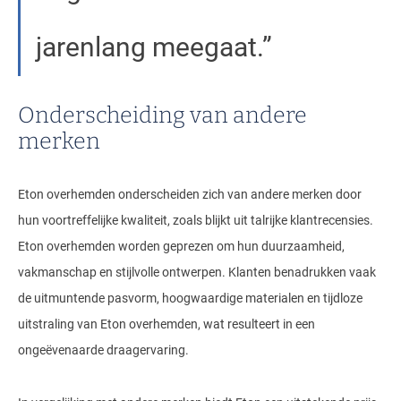
jarenlang meegaat.
Onderscheiding van andere
merken
Eton overhemden onderscheiden zich van andere merken door
hun voortreffelijke kwaliteit, zoals blijkt uit talrijke klantrecensies.
Eton overhemden worden geprezen om hun duurzaamheid,
vakmanschap en stijlvolle ontwerpen. Klanten benadrukken vaak
de uitmuntende pasvorm, hoogwaardige materialen en tijdloze
uitstraling van Eton overhemden, wat resulteert in een
ongeëvenaarde draagervaring.