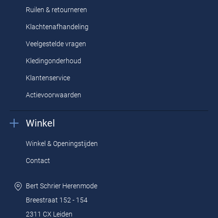
Ruilen & retourneren
Klachtenafhandeling
Veelgestelde vragen
Kledingonderhoud
Klantenservice
Actievoorwaarden
Winkel
Winkel & Openingstijden
Contact
Bert Schrier Herenmode
Breestraat 152 - 154
2311 CX Leiden