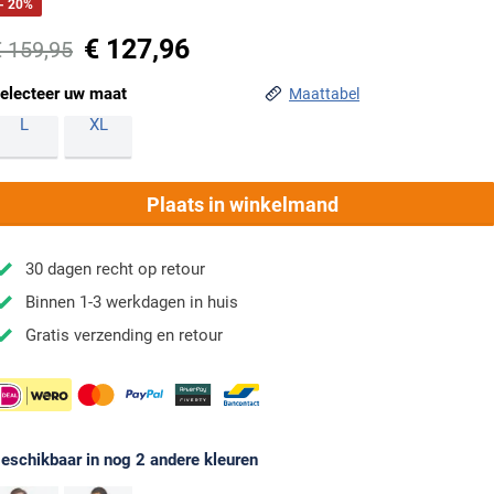
- 20%
€ 127,96
€ 159,95
electeer uw maat
Maattabel
L
XL
Plaats in winkelmand
30 dagen recht op retour
Binnen 1-3 werkdagen in huis
Gratis verzending en retour
eschikbaar in nog 2 andere kleuren