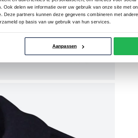
. Ook delen we informatie over uw gebruik van onze site met on
e. Deze partners kunnen deze gegevens combineren met andere i
erzameld op basis van uw gebruik van hun services.
Aanpassen