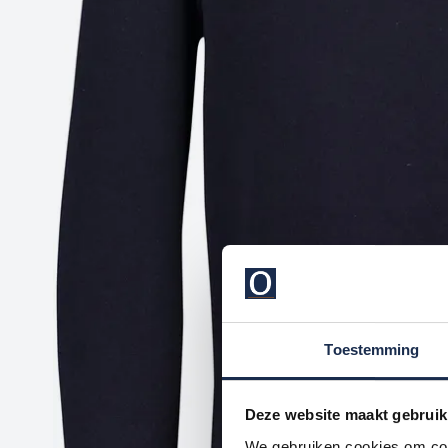
Toestemming
Deze website maakt gebruik
We gebruiken cookies om cont