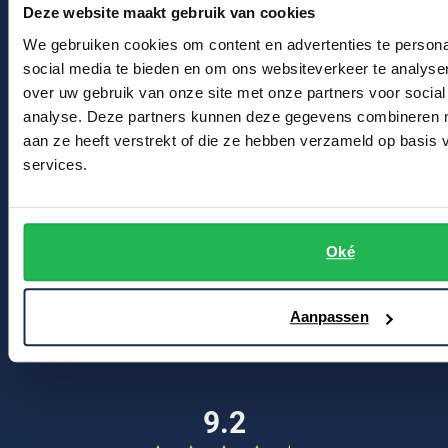
Deze website maakt gebruik van cookies
Profuomo
Winkel
Replay
We gebruiken cookies om content en advertenties te persona
R2
Winkel & Openingstijden
social media te bieden en om ons websiteverkeer te analyse
Reset
over uw gebruik van onze site met onze partners voor social
Seidensticker
Contact
Roy Robson
analyse. Deze partners kunnen deze gegevens combineren me
State of Art
aan ze heeft verstrekt of die ze hebben verzameld op basis
Schiesser
Bert Schrier Herenmode
services.
Tommy Hilfiger
Seidensticker
Breestraat 152 - 154
Vanguard
2311 CX Leiden
Oké
Voor jou
Slater
State of Art
Aanpassen
Kortingscode
Superdry
Blog
Tenson
9.2
Thomas Maine