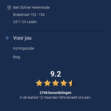
Bert Schrier Herenmode
Breestraat 152 - 154
2311 CX Leiden
Voor jou
Kortingscode
Blog
9.2
2748 beoordelingen
in de laatste 12 maanden 96% beveelt ons aan.