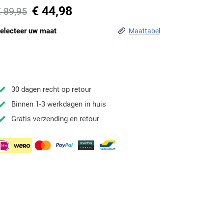
€ 44,98
€ 89,95
electeer uw maat
Maattabel
30 dagen recht op retour
Binnen 1-3 werkdagen in huis
Gratis verzending en retour