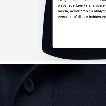
websiteverkeer te analyseren
media, adverteren en analys
verstrekt of die ze hebben v