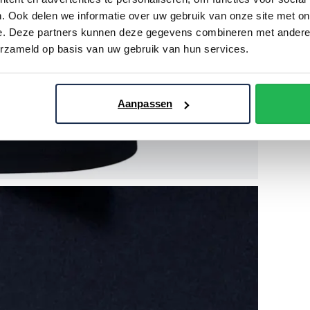
. Ook delen we informatie over uw gebruik van onze site met on
e. Deze partners kunnen deze gegevens combineren met andere i
erzameld op basis van uw gebruik van hun services.
Aanpassen