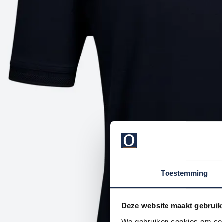
Toestemming
Deze website maakt gebruik
We gebruiken cookies om cont