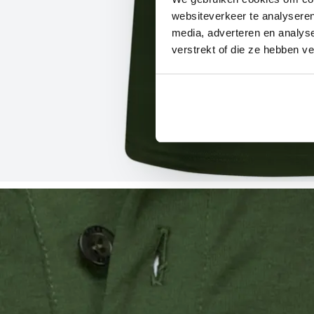
websiteverkeer te analyseren
media, adverteren en analys
verstrekt of die ze hebben v