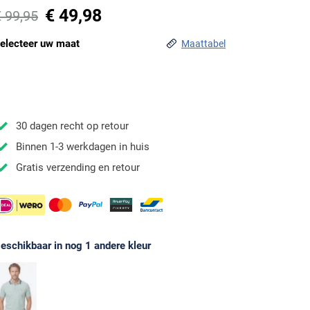
€ 49,98
€ 99,95
electeer uw maat
Maattabel
30 dagen recht op retour
Binnen 1-3 werkdagen in huis
Gratis verzending en retour
eschikbaar in nog 1 andere kleur