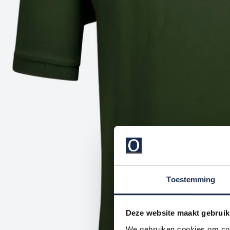
Toestemming
Deze website maakt gebruik
We gebruiken cookies om cont