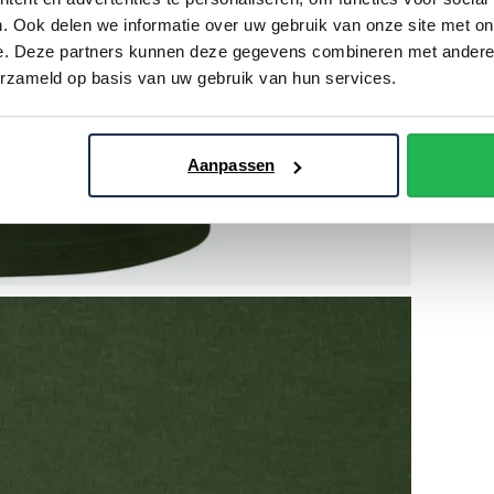
. Ook delen we informatie over uw gebruik van onze site met on
e. Deze partners kunnen deze gegevens combineren met andere i
erzameld op basis van uw gebruik van hun services.
Aanpassen