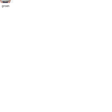
groen