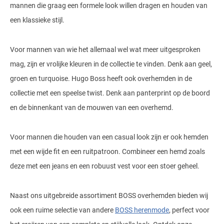
mannen die graag een formele look willen dragen en houden van
een klassieke stijl.
Voor mannen van wie het allemaal wel wat meer uitgesproken
mag, zijn er vrolijke kleuren in de collectie te vinden. Denk aan geel,
groen en turquoise. Hugo Boss heeft ook overhemden in de
collectie met een speelse twist. Denk aan panterprint op de boord
en de binnenkant van de mouwen van een overhemd.
Voor mannen die houden van een casual look zijn er ook hemden
met een wijde fit en een ruitpatroon. Combineer een hemd zoals
deze met een jeans en een robuust vest voor een stoer geheel.
Naast ons uitgebreide assortiment BOSS overhemden bieden wij
ook een ruime selectie van andere
BOSS herenmode
, perfect voor