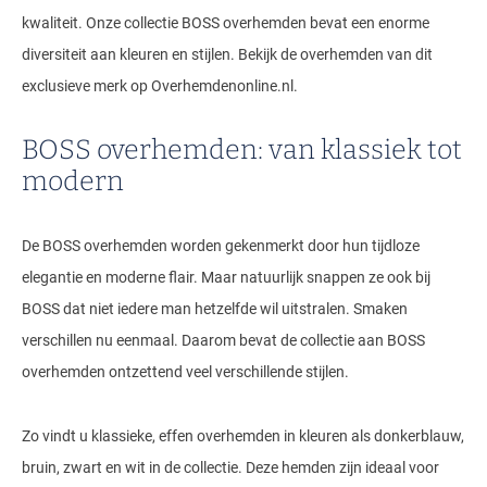
kwaliteit. Onze collectie BOSS overhemden bevat een enorme
diversiteit aan kleuren en stijlen. Bekijk de overhemden van dit
exclusieve merk op Overhemdenonline.nl.
BOSS overhemden: van klassiek tot
modern
De BOSS overhemden worden gekenmerkt door hun tijdloze
elegantie en moderne flair. Maar natuurlijk snappen ze ook bij
BOSS dat niet iedere man hetzelfde wil uitstralen. Smaken
verschillen nu eenmaal. Daarom bevat de collectie aan BOSS
overhemden ontzettend veel verschillende stijlen.
Zo vindt u klassieke, effen overhemden in kleuren als donkerblauw,
bruin, zwart en wit in de collectie. Deze hemden zijn ideaal voor