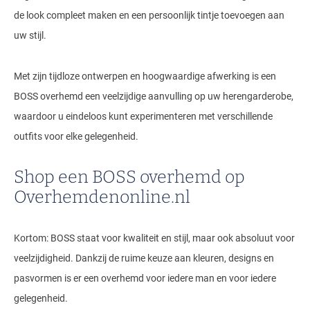
de look compleet maken en een persoonlijk tintje toevoegen aan
uw stijl.
Met zijn tijdloze ontwerpen en hoogwaardige afwerking is een
BOSS overhemd een veelzijdige aanvulling op uw herengarderobe,
waardoor u eindeloos kunt experimenteren met verschillende
outfits voor elke gelegenheid.
Shop een BOSS overhemd op
Overhemdenonline.nl
Kortom: BOSS staat voor kwaliteit en stijl, maar ook absoluut voor
veelzijdigheid. Dankzij de ruime keuze aan kleuren, designs en
pasvormen is er een overhemd voor iedere man en voor iedere
gelegenheid.