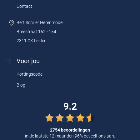
Contact
Bert Schrier Herenmode
Breestraat 152 - 154
2311 CX Leiden
Voor jou
Kortingscode
Blog
9.2
2754 beoordelingen
in de laatste 12 maanden 96% beveelt ons aan.