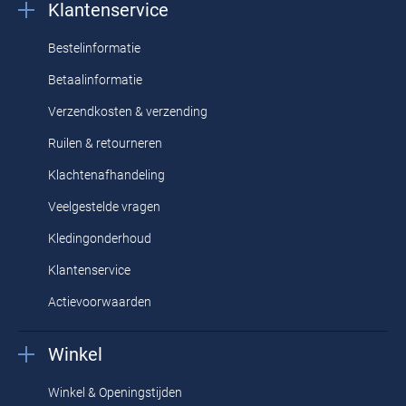
Klantenservice
Bestelinformatie
Betaalinformatie
Verzendkosten & verzending
Ruilen & retourneren
Klachtenafhandeling
Veelgestelde vragen
Kledingonderhoud
Klantenservice
Actievoorwaarden
Winkel
Winkel & Openingstijden