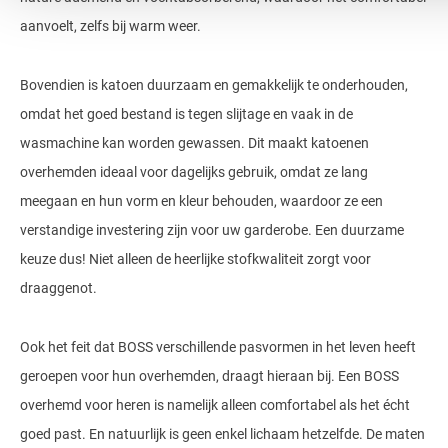
aanvoelt, zelfs bij warm weer.
Bovendien is katoen duurzaam en gemakkelijk te onderhouden,
omdat het goed bestand is tegen slijtage en vaak in de
wasmachine kan worden gewassen. Dit maakt katoenen
overhemden ideaal voor dagelijks gebruik, omdat ze lang
meegaan en hun vorm en kleur behouden, waardoor ze een
verstandige investering zijn voor uw garderobe. Een duurzame
keuze dus! Niet alleen de heerlijke stofkwaliteit zorgt voor
draaggenot.
Ook het feit dat BOSS verschillende pasvormen in het leven heeft
geroepen voor hun overhemden, draagt hieraan bij. Een BOSS
overhemd voor heren is namelijk alleen comfortabel als het écht
goed past. En natuurlijk is geen enkel lichaam hetzelfde. De maten