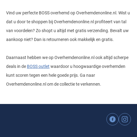
Vind uw perfecte BOSS overhemd op Overhemdenonline.nl. Wist u
dat u door te shoppen bij Overhemdenonline.nl profiteert van tal
van voordelen? Zo shopt u altijd met gratis verzending. Bevalt uw
aankoop niet? Dan is retourneren ook makkelijk en gratis.
Daarnaast hebben we op Overhemdenonline.nl ook altijd scherpe
deals in de
BOSS outlet
waardoor u hoogwaardige overhemden
kunt scoren tegen een hele goede prijs. Ga naar
Overhemdenonline.nl om de collectie te verkennen.