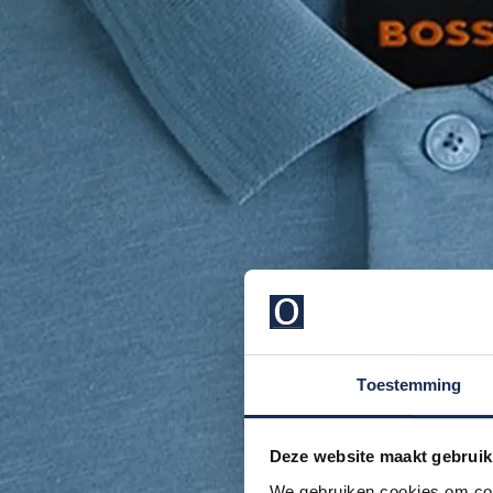
Toestemming
Deze website maakt gebruik
We gebruiken cookies om cont