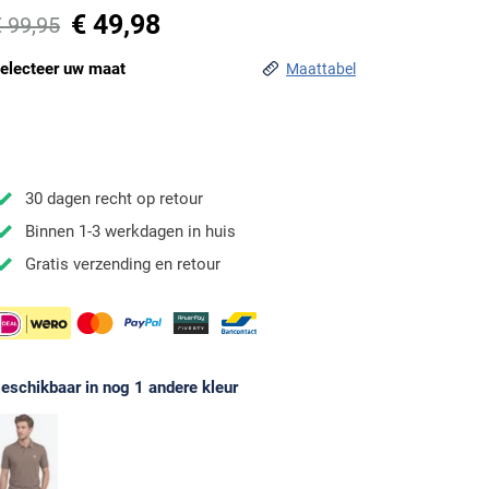
€ 49,98
€ 99,95
electeer uw maat
Maattabel
30 dagen recht op retour
Binnen 1-3 werkdagen in huis
Gratis verzending en retour
eschikbaar in nog 1 andere kleur