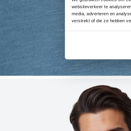
websiteverkeer te analyseren
media, adverteren en analys
verstrekt of die ze hebben v