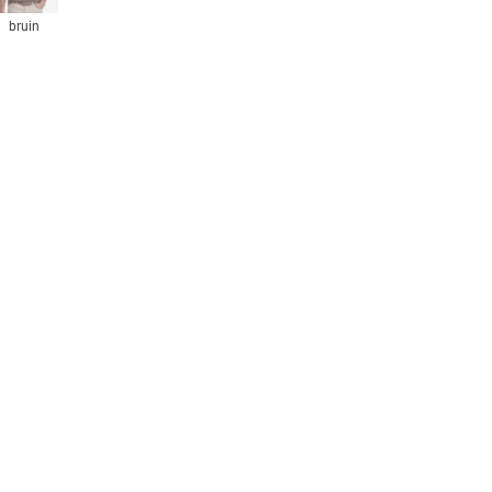
bruin