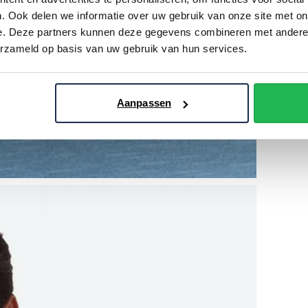
. Ook delen we informatie over uw gebruik van onze site met on
e. Deze partners kunnen deze gegevens combineren met andere i
erzameld op basis van uw gebruik van hun services.
Aanpassen