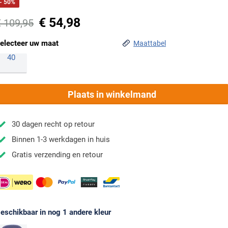
- 50%
€ 54,98
€ 109,95
electeer uw maat
Maattabel
40
Plaats in winkelmand
30 dagen recht op retour
Binnen 1-3 werkdagen in huis
Gratis verzending en retour
eschikbaar in nog 1 andere kleur