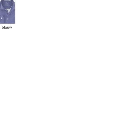
blauw