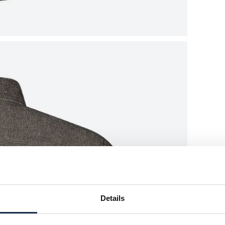
Details