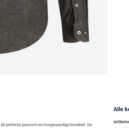
Alle 
Artikelnr
 de perfecte pasvorm en hoogwaardige kwaliteit. De