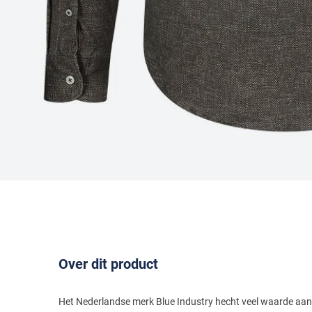
Over dit product
Het Nederlandse merk Blue Industry hecht veel waarde aan