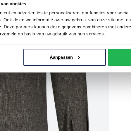
 van cookies
ent en advertenties te personaliseren, om functies voor social
. Ook delen we informatie over uw gebruik van onze site met on
e. Deze partners kunnen deze gegevens combineren met andere i
erzameld op basis van uw gebruik van hun services.
Aanpassen