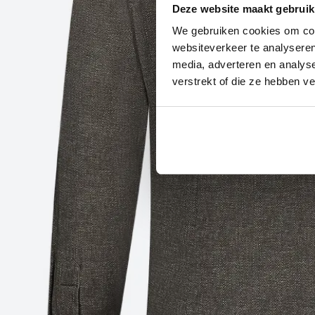
Deze website maakt gebruik
We gebruiken cookies om cont
websiteverkeer te analyseren
media, adverteren en analys
verstrekt of die ze hebben v