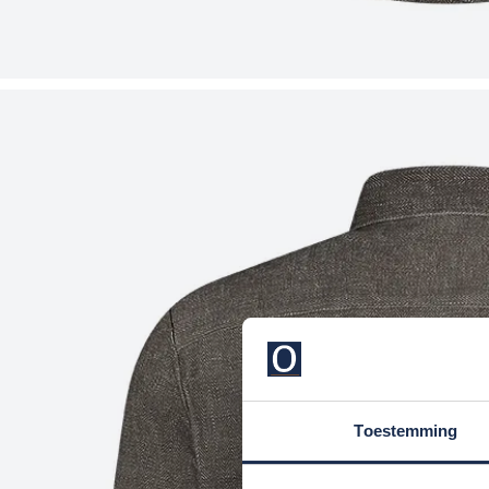
Toestemming