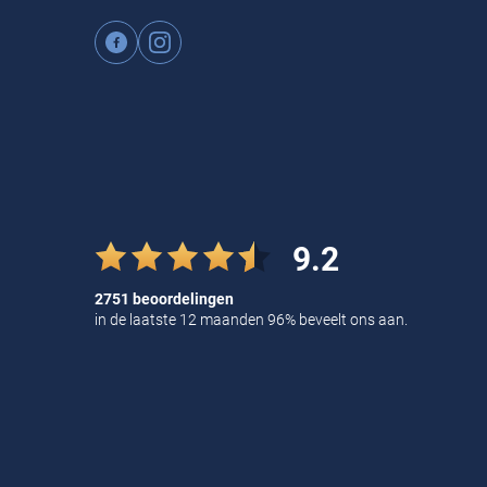
9.2
2751 beoordelingen
in de laatste 12 maanden 96% beveelt ons aan.