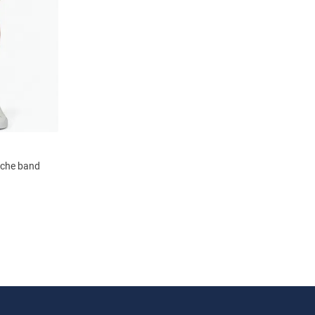
ische band