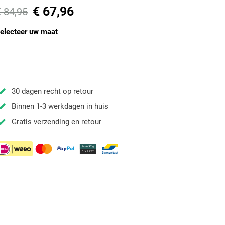
€ 67,96
€ 84,95
electeer uw maat
30 dagen recht op retour
Binnen 1-3 werkdagen in huis
Gratis verzending en retour