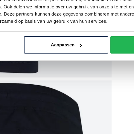
. Ook delen we informatie over uw gebruik van onze site met on
e. Deze partners kunnen deze gegevens combineren met andere i
erzameld op basis van uw gebruik van hun services.
Aanpassen