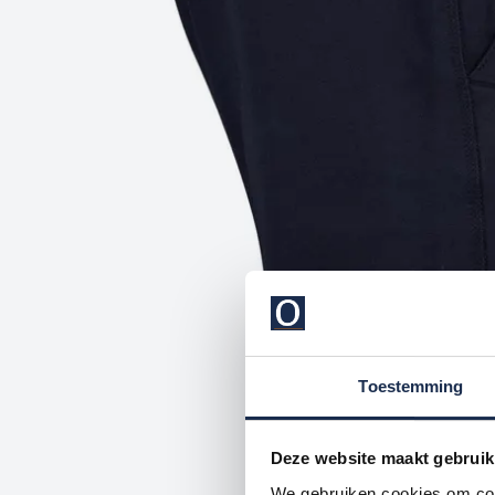
Toestemming
Deze website maakt gebruik
We gebruiken cookies om cont