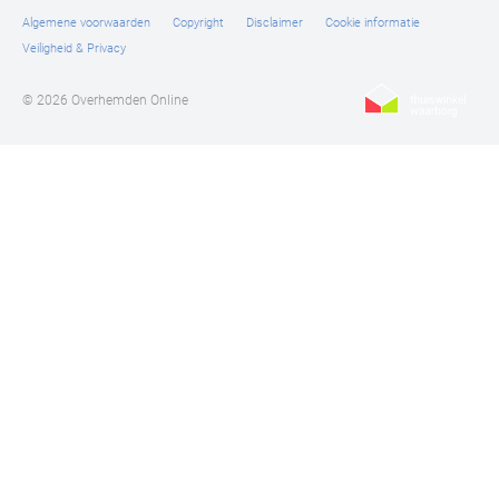
Algemene voorwaarden
Copyright
Disclaimer
Cookie informatie
Veiligheid & Privacy
© 2026 Overhemden Online