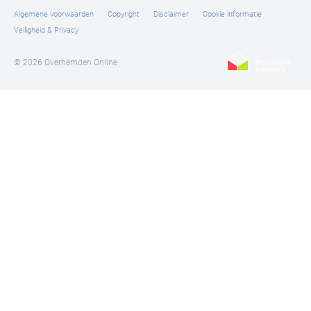
Algemene voorwaarden
Copyright
Disclaimer
Cookie informatie
Veiligheid & Privacy
© 2026 Overhemden Online